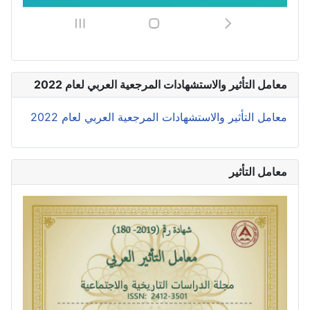
معامل التأثير والاستشهادات المرجعية العربي لعام 2022
معامل التأثير والاستشهادات المرجعية العربي لعام 2022
معامل التأثير