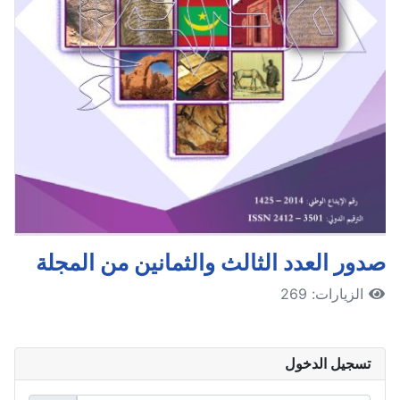
صدور العدد الثالث والثمانين من المجلة
الزيارات: 269
تسجيل الدخول