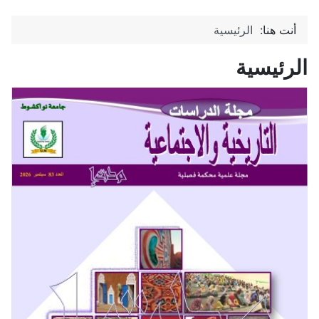
أنت هنا:
الرئيسية
الرئيسية