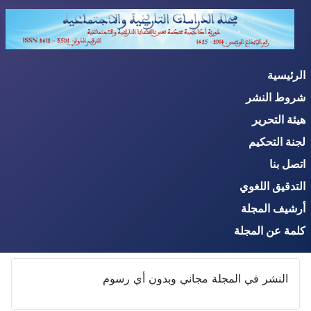
الرئيسية
شروط النشر
هيئة التحرير
لجنة التحكيم
اتصل بنا
التدقيق اللغوي
أرشيف المجلة
كلمة عن المجلة
النشر في المجلة مجاني وبدون أي رسوم